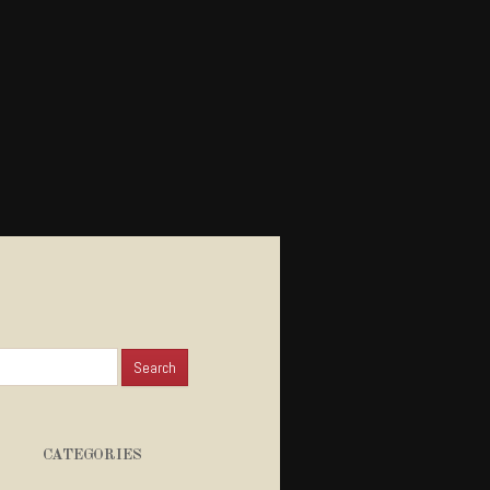
for:
CATEGORIES