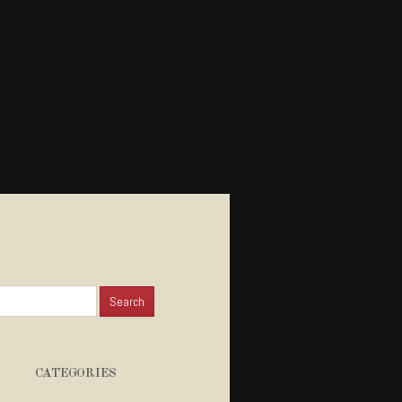
for:
CATEGORIES