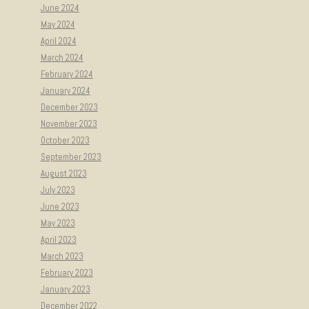
June 2024
May 2024
April 2024
March 2024
February 2024
January 2024
December 2023
November 2023
October 2023
September 2023
August 2023
July 2023
June 2023
May 2023
April 2023
March 2023
February 2023
January 2023
December 2022