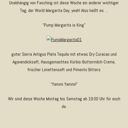
Unabhängig von Fasching ist diese Woche ein anderer wichtiger
Tag, der World Margarita Day, yeah! Also heißt es …
“Pump Margarita is King”
guter Sierra Antiguo Plata Tequila mit etwas Dry Curacao und
Agavendicksaft, Hausgemachtes Kürbis-Buttermilch-Creme,
frischer Limettensaft und Pimento Bitters
“Yammi Yammi!”
Wir sind diese Woche Montag bis Samstag ab 19:00 Uhr für euch
da.