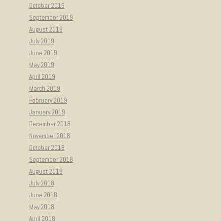
October 2019
September 2019
August 2019
July 2019
June 2019
May 2019
April 2019
March 2019
February 2019
January 2019
December 2018
November 2018
October 2018
September 2018
August 2018
July 2018
June 2018
May 2018
April 2018