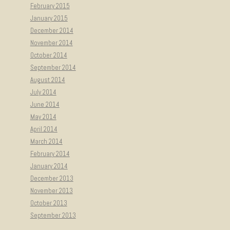
February 2015
January 2015
December 2014
November 2014
October 2014
September 2014
August 2014
July 2014
June 2014
May 2014
April 2014
March 2014
February 2014
January 2014
December 2013
November 2013
October 2013
September 2013