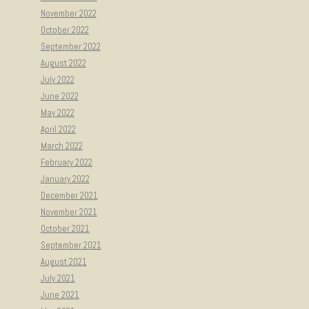
November 2022
October 2022
September 2022
August 2022
July 2022
June 2022
May 2022
April 2022
March 2022
February 2022
January 2022
December 2021
November 2021
October 2021
September 2021
August 2021
July 2021
June 2021