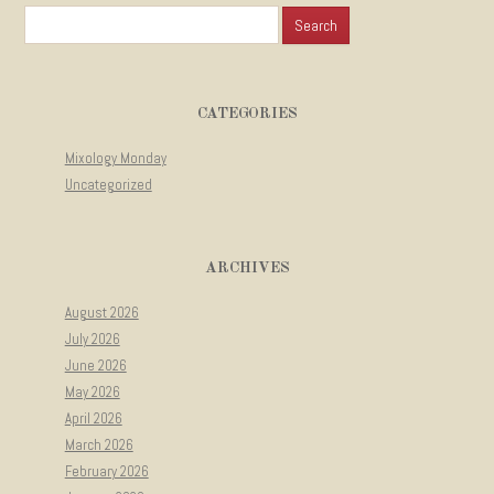
Search for:
CATEGORIES
Mixology Monday
Uncategorized
ARCHIVES
August 2026
July 2026
June 2026
May 2026
April 2026
March 2026
February 2026