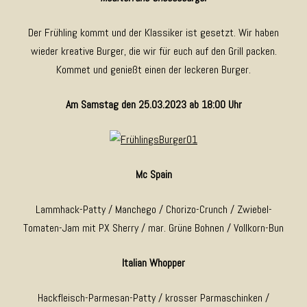
Der Frühling kommt und der Klassiker ist gesetzt. Wir haben
wieder kreative Burger, die wir für euch auf den Grill packen.
Kommet und genießt einen der leckeren Burger.
Am Samstag den 25.03.2023 ab 18:00 Uhr
Mc Spain
Lammhack-Patty / Manchego / Chorizo-Crunch / Zwiebel-
Tomaten-Jam mit PX Sherry / mar. Grüne Bohnen / Vollkorn-Bun
Italian Whopper
Hackfleisch-Parmesan-Patty / krosser Parmaschinken /