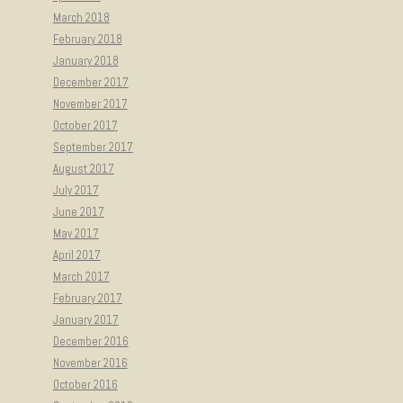
March 2018
February 2018
January 2018
December 2017
November 2017
October 2017
September 2017
August 2017
July 2017
June 2017
May 2017
April 2017
March 2017
February 2017
January 2017
December 2016
November 2016
October 2016