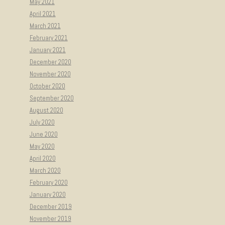
May 2021
April 2021
March 2021
February 2021
January 2021
December 2020
November 2020
October 2020
September 2020
August 2020
July 2020
June 2020
May 2020
April 2020
March 2020
February 2020
January 2020
December 2019
November 2019