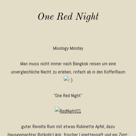
One Red Night
Mixology Monday
Man muss nicht immer nach Bangkok reisen um eine
unvergleichliche Nacht zu erleben, rinfach ab in den KofferRaum
“One Red Night”
guter Revolte Rum mit etwas Rubinette Apfel, dazu
Hausgemachter Rotkohl-Likör, frischer Limettensaft und ein Zimt-