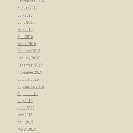
September 2016
August 2016
July 2016
June 2016
May 2016
April 2016
March 2016
February 2016
January 2016
December 2015
November 2015
October 2015
September 2015
August 2015
July 2015
June 2015
May 2015
April 2015
March 2015