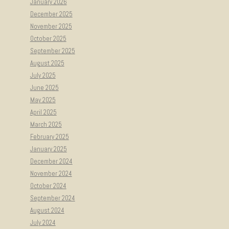
January 2026
December 2025
November 2025
October 2025
September 2025
August 2025
July 2025
June 2025
May 2025
April 2025
March 2025
February 2025
January 2025
December 2024
November 2024
October 2024
September 2024
August 2024
July 2024