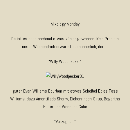
Mixology Monday
Da ist es doch nochmal etwas kühler geworden. Kein Problem
unser Wochendrink erwärmt euch innerlich, der …
“Willy Woodpecker”
guter Evan Williams Bourbon mit etwas Scheibel Edles Fass
Williams, dazu Amontillado Sherry, Eichenrinden-Sirup, Bogarths
Bitter und Wood Ice Cube
“Vorzüglich!”