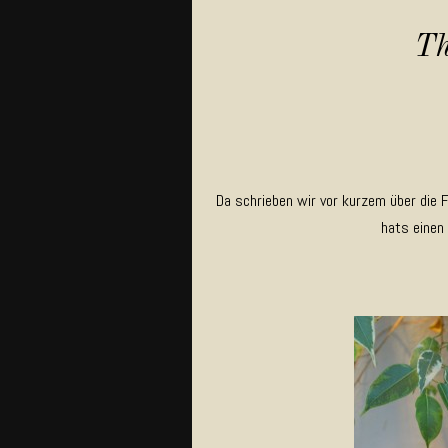
Th
Da schrieben wir vor kurzem über die
hats einen