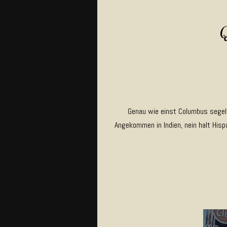
Genau wie einst Columbus segelt
Angekommen in Indien, nein halt His