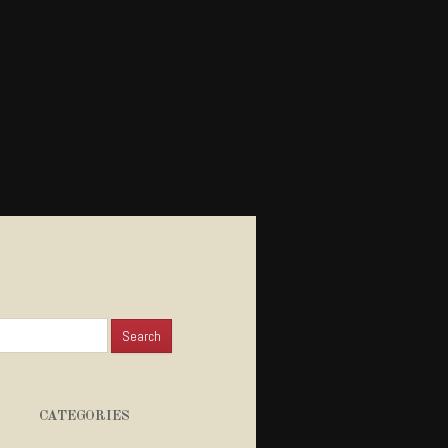
for:
CATEGORIES