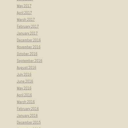
May 2017
April 2017
March 2017
February 2017
January 2017
December 2016
November 2016
October 2016
September 2016
August 2016
July 2016
June 2016
May 2016
April 2016
March 2016
February 2016
January 2016
December 2015