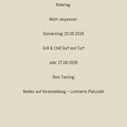
Ruhetag.
Nicht verpassen:
Donnerstag 20.08.2026
Grill & Chill Surf and Turf
oder 27.08.2026
Rum Tasting
Beides auf Voranmeldung – Limitierte Platzzahl