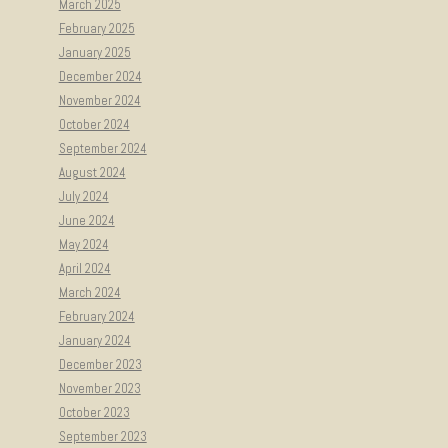
March 2025
February 2025
January 2025
December 2024
November 2024
October 2024
September 2024
August 2024
July 2024
June 2024
May 2024
April 2024
March 2024
February 2024
January 2024
December 2023
November 2023
October 2023
September 2023