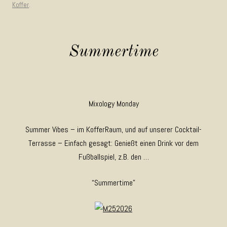
Koffer
.
Summertime
Mixology Monday
Summer Vibes – im KofferRaum, und auf unserer Cocktail-
Terrasse – Einfach gesagt: Genießt einen Drink vor dem
Fußballspiel, z.B. den …
“Summertime”