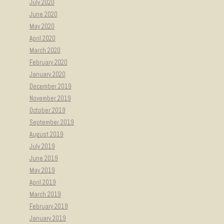
July 2020
June 2020
May 2020
April 2020
March 2020
February 2020
January 2020
December 2019
November 2019
October 2019
September 2019
August 2019
July 2019
June 2019
May 2019
April 2019
March 2019
February 2019
January 2019