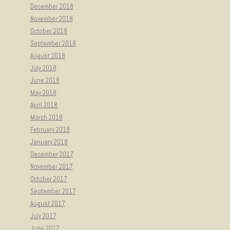
December 2018
November 2018
October 2018
September 2018
August 2018
July 2018
June 2018
May 2018
April 2018
March 2018
February 2018
January 2018
December 2017
November 2017
October 2017
September 2017
August 2017
July 2017
June 2017