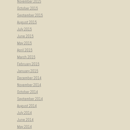
November 2015
October 2015
September 2015
August 2015
July 2015
June 2015
May 2015
April 2015
March 2015
February 2015
January 2015
December 2014
November 2014
October 2014
September 2014
August 2014
July 2014
June 2014
May 2014