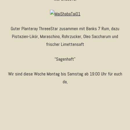
Guter Planteray ThreeeStar zusammen mit Banks 7 Rum, dazu
Pistazien-Likör, Maraschino, Rohrzucker, Oleo Saccharum und
frischer Limettensaft
“Sagenhaft”
Wir sind diese Woche Montag bis Samstag ab 19:00 Uhr für euch
da,