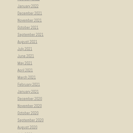
January 2022
December 2021
November 2021
October 2021
September 2021
August 2021
July 2021
June 2021
May 2021
April 2021
March 2021
February 2021
January 2021
December 2020
November 2020
October 2020
September 2020
August 2020