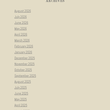
ARCHIVES
August 2026
July 2026
June 2026
May 2026
April 2026
March 2026
February 2026
January 2026
December 2025
November 2025
October 2025
September 2025
August 2025
July 2025
June 2025
May 2025
April 2025