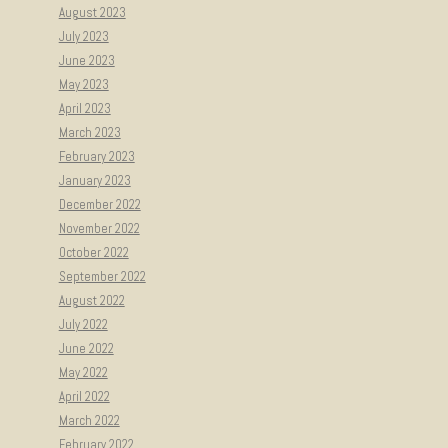
August 2023
July 2023
June 2023
May 2023
April 2023
March 2023
February 2023
January 2023
December 2022
November 2022
October 2022
September 2022
August 2022
July 2022
June 2022
May 2022
April 2022
March 2022
February 2022