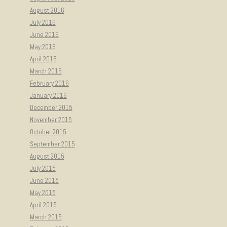
August 2016
July 2016
June 2016
May 2016
April 2016
March 2016
February 2016
January 2016
December 2015
November 2015
October 2015
September 2015
August 2015
July 2015
June 2015
May 2015
April 2015
March 2015