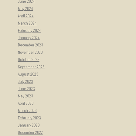
June 2024
May 2024
April 2024
March 2024
February 2024
January 2024
December 2023
November 2023
October 2023
September 2023
August 2023
July 2023
June 2023
May 2023
April 2023
March 2023
February 2023
January 2023
December 2022