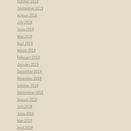
October 2019
September 2019
August 2019
July 2019
June 2019
May 2019
April 2019
March 2019
February 2019
January 2019
December 2018
November 2018
October 2018
September 2018
August 2018
July 2018
June 2018
May 2018
April 2018