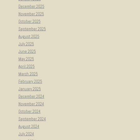
December 2025
November 2025
October 2025
September 2025
August 2025
July 2025
June 2025
May 2025
April 2025
March 2025
February 2025
January 2025
December 2024
November 2024
October 2024
September 2024
August 2024
July 2024