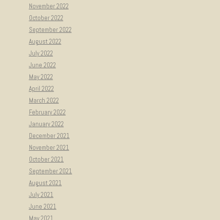
November 2022
October 2022
September 2022
August 2022
July 2022
June 2022
May 2022
April 2022
March 2022
February 2022
January 2022
December 2021
November 2021
October 2021
September 2021
August 2021
July 2021
June 2021
May 2021