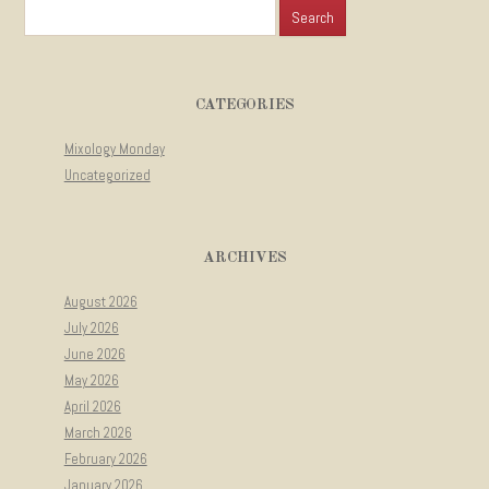
Search for:
CATEGORIES
Mixology Monday
Uncategorized
ARCHIVES
August 2026
July 2026
June 2026
May 2026
April 2026
March 2026
February 2026
January 2026