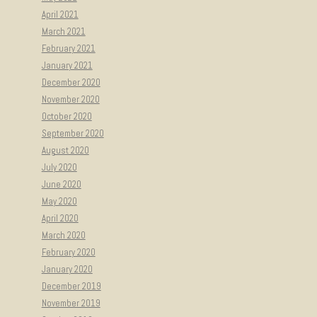
April 2021
March 2021
February 2021
January 2021
December 2020
November 2020
October 2020
September 2020
August 2020
July 2020
June 2020
May 2020
April 2020
March 2020
February 2020
January 2020
December 2019
November 2019