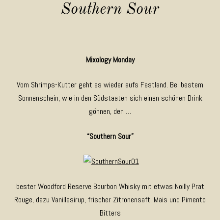
Southern Sour
Mixology Monday
Vom Shrimps-Kutter geht es wieder aufs Festland. Bei bestem
Sonnenschein, wie in den Südstaaten sich einen schönen Drink
gönnen, den …
“Southern Sour”
bester Woodford Reserve Bourbon Whisky mit etwas Noilly Prat
Rouge, dazu Vanillesirup, frischer Zitronensaft, Mais und Pimento
Bitters