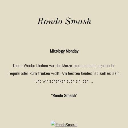
Rondo Smash
Mixology Monday
Diese Woche bleiben wir der Minze treu und hold, egal ob Ihr
Tequila oder Rum trinken wollt. Am besten beides, so soll es sein,
und wir schenken euch ein, den …
“Rondo Smash”