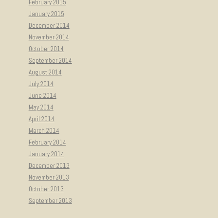
February 2015
January 2015
December 2014
November 2014
October 2014
September 2014
August 2014
July 2014
June 2014
May 2014
April 2014
March 2014
February 2014
January 2014
December 2013
November 2013
October 2013
September 2013