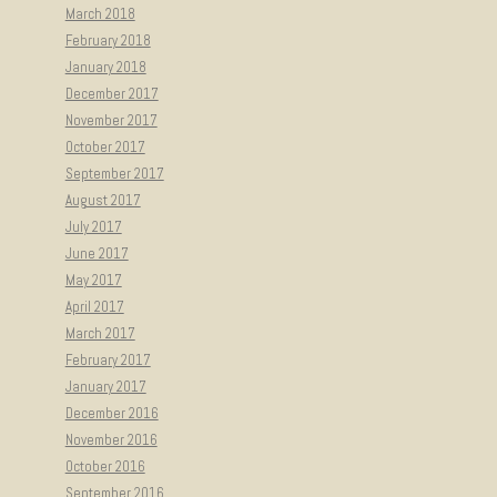
March 2018
February 2018
January 2018
December 2017
November 2017
October 2017
September 2017
August 2017
July 2017
June 2017
May 2017
April 2017
March 2017
February 2017
January 2017
December 2016
November 2016
October 2016
September 2016