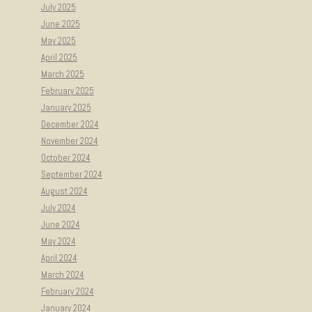
July 2025
June 2025
May 2025
April 2025
March 2025
February 2025
January 2025
December 2024
November 2024
October 2024
September 2024
August 2024
July 2024
June 2024
May 2024
April 2024
March 2024
February 2024
January 2024