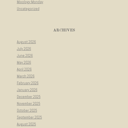
Mixology Monday
Uncategorized
ARCHIVES
August 2026
July 2026
June 2026
May 2026
April 2026
March 2026
February 2026
January 2026
December 2025
November 2025
October 2025
September 2025
August 2025