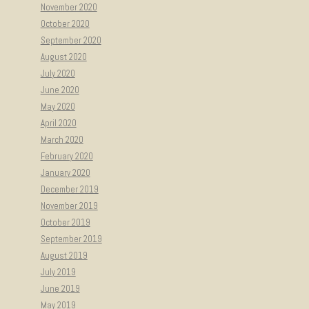
November 2020
October 2020
September 2020
August 2020
July 2020
June 2020
May 2020
April 2020
March 2020
February 2020
January 2020
December 2019
November 2019
October 2019
September 2019
August 2019
July 2019
June 2019
May 2019