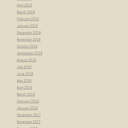
April 2019
March 2019
February 2019
January 2019
December 2018
November 2018
October 2018
September 2018
August 2018
July 2018
June 2018
May 2018
April 2018
March 2018
February 2018
January 2018
December 2017
November 2017