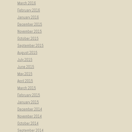
March 2016
February 2016
January 2016
December 2015
November 2015
October 2015
September 2015
August 2015
July 2015
June 2015
May 2015
April 2015
March 2015
February 2015
January 2015
December 2014
November 2014
October 2014
September 2014