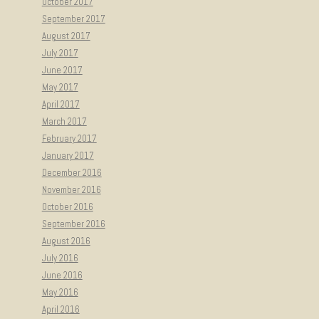
October 2017
September 2017
August 2017
July 2017
June 2017
May 2017
April 2017
March 2017
February 2017
January 2017
December 2016
November 2016
October 2016
September 2016
August 2016
July 2016
June 2016
May 2016
April 2016