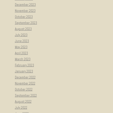
December 2023
November 2023
October 2023
September 2023
August 2023
July 2023
June 2023
May 2023
April 2023
March 2023
February 2023
January 2023
December 2022
November 2022
October 2022
September 2022
August 2022
July 2022