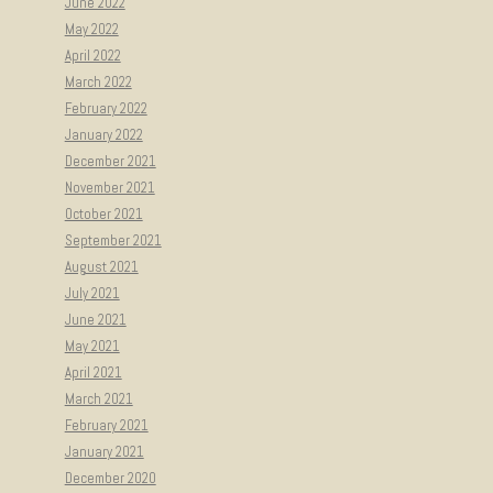
June 2022
May 2022
April 2022
March 2022
February 2022
January 2022
December 2021
November 2021
October 2021
September 2021
August 2021
July 2021
June 2021
May 2021
April 2021
March 2021
February 2021
January 2021
December 2020