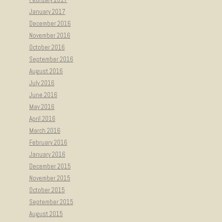
January 2017
December 2016
November 2016
October 2016
September 2016
August 2016
July 2016
June 2016
May 2016
April 2016
March 2016
February 2016
January 2016
December 2015
November 2015
October 2015
September 2015
August 2015