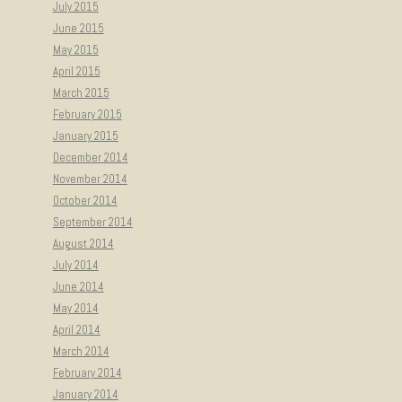
July 2015
June 2015
May 2015
April 2015
March 2015
February 2015
January 2015
December 2014
November 2014
October 2014
September 2014
August 2014
July 2014
June 2014
May 2014
April 2014
March 2014
February 2014
January 2014