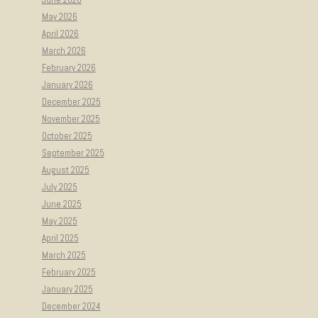
May 2026
April 2026
March 2026
February 2026
January 2026
December 2025
November 2025
October 2025
September 2025
August 2025
July 2025
June 2025
May 2025
April 2025
March 2025
February 2025
January 2025
December 2024