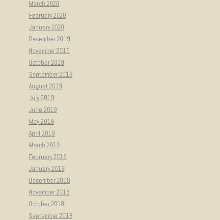
March 2020
February 2020
January 2020
December 2019
November 2019
October 2019
September 2019
August 2019
July 2019
June 2019
May 2019
April 2019
March 2019
February 2019
January 2019
December 2018
November 2018
October 2018
September 2018