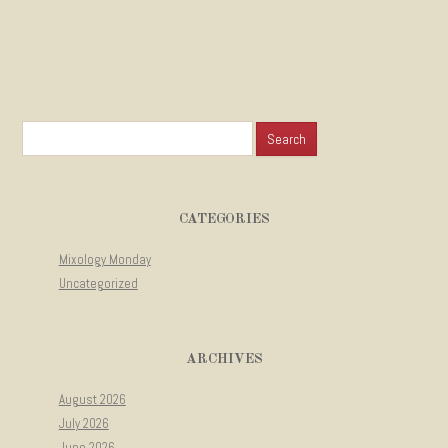
Search for:
CATEGORIES
Mixology Monday
Uncategorized
ARCHIVES
August 2026
July 2026
June 2026