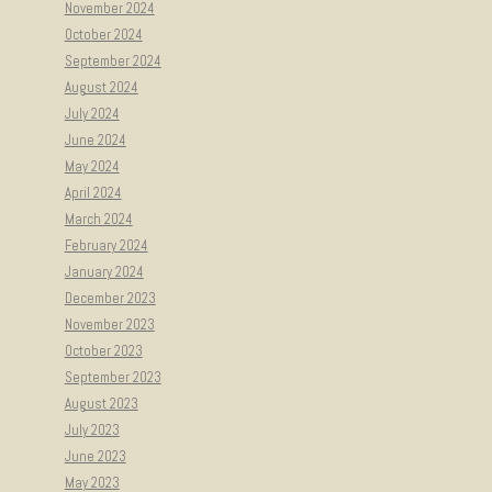
November 2024
October 2024
September 2024
August 2024
July 2024
June 2024
May 2024
April 2024
March 2024
February 2024
January 2024
December 2023
November 2023
October 2023
September 2023
August 2023
July 2023
June 2023
May 2023