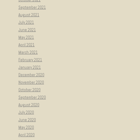
September 2021
August 2021
July 2021
June 2021
May 2021
April 2021
March 2021
February 2021
January 2021
December 2020
November 2020
October 2020
September 2020
August 2020
July 2020
June 2020
May 2020
April 2020