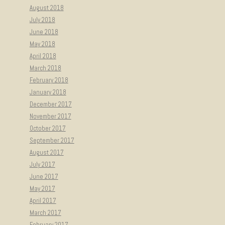
August 2018
July 2018
June 2018
May 2018
April 2018
March 2018
February 2018
January 2018
December 2017
November 2017
October 2017
September 2017
August 2017
July 2017
June 2017
May 2017
April 2017
March 2017
February 2017