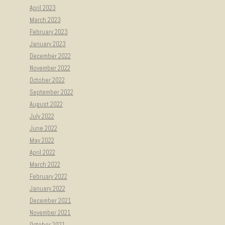
April 2023
March 2023
February 2023
January 2023
December 2022
November 2022
October 2022
September 2022
August 2022
July 2022
June 2022
May 2022
April 2022
March 2022
February 2022
January 2022
December 2021
November 2021
October 2021