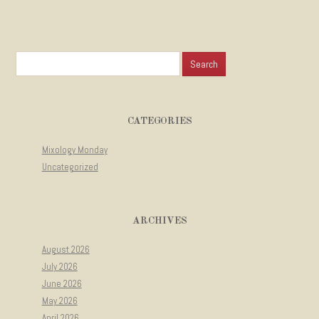
Search for:
CATEGORIES
Mixology Monday
Uncategorized
ARCHIVES
August 2026
July 2026
June 2026
May 2026
April 2026