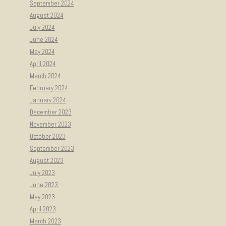
September 2024
August 2024
July 2024
June 2024
May 2024
April 2024
March 2024
February 2024
January 2024
December 2023
November 2023
October 2023
September 2023
August 2023
July 2023
June 2023
May 2023
April 2023
March 2023