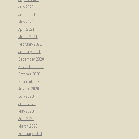
July 2021
June 2021
May 2021
April 2021
March 2021
February 2021
January 2021
December 2020
November 2020
October 2020
September 2020
August 2020
July 2020
June 2020
May 2020
April 2020
March 2020
February 2020