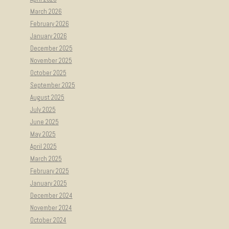
March 2026
February 2026
January 2026
December 2025
November 2025
October 2025
September 2025
August 2025
July 2025
June 2025
May 2025
April 2025
March 2025
February 2025
January 2025
December 2024
November 2024
October 2024