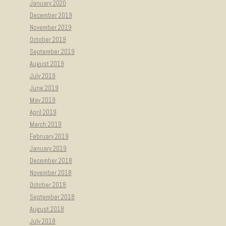
January 2020
December 2019
November 2019
October 2019
September 2019
August 2019
July 2019
June 2019
May 2019
April 2019
March 2019
February 2019
January 2019
December 2018
November 2018
October 2018
September 2018
August 2018
July 2018