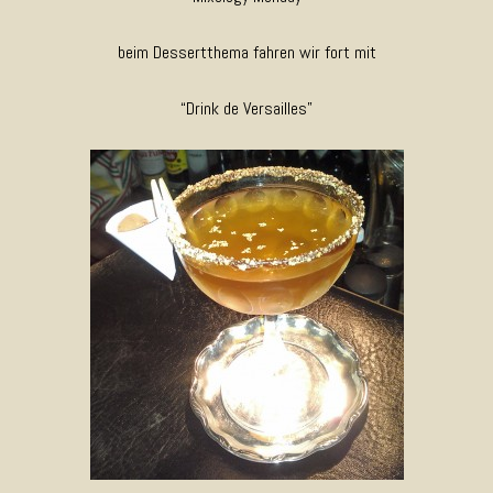
beim Dessertthema fahren wir fort mit
“Drink de Versailles”