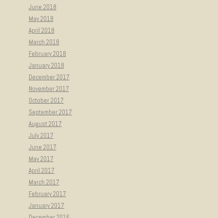
June 2018
May 2018
April 2018
March 2018
February 2018
January 2018
December 2017
November 2017
October 2017
September 2017
August 2017
July 2017
June 2017
May 2017
April 2017
March 2017
February 2017
January 2017
December 2016