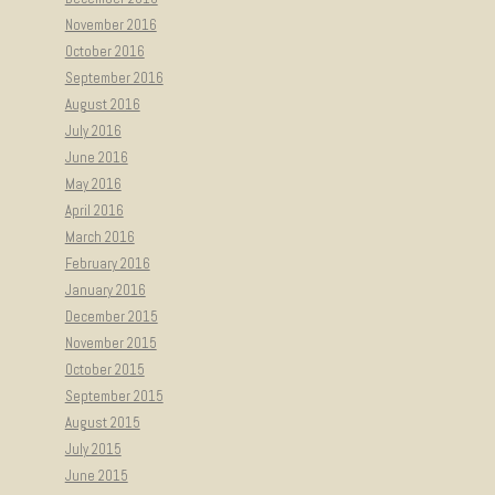
November 2016
October 2016
September 2016
August 2016
July 2016
June 2016
May 2016
April 2016
March 2016
February 2016
January 2016
December 2015
November 2015
October 2015
September 2015
August 2015
July 2015
June 2015