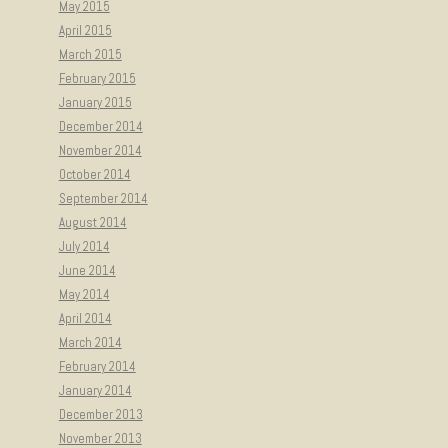
May 2015
April 2015
March 2015
February 2015
January 2015
December 2014
November 2014
October 2014
September 2014
August 2014
July 2014
June 2014
May 2014
April 2014
March 2014
February 2014
January 2014
December 2013
November 2013