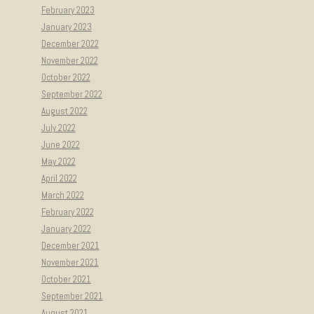
February 2023
January 2023
December 2022
November 2022
October 2022
September 2022
August 2022
July 2022
June 2022
May 2022
April 2022
March 2022
February 2022
January 2022
December 2021
November 2021
October 2021
September 2021
August 2021