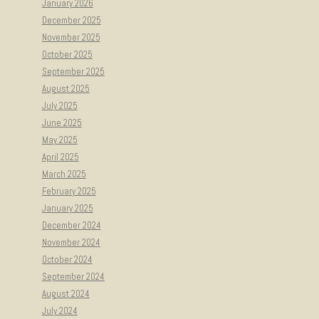
January 2026
December 2025
November 2025
October 2025
September 2025
August 2025
July 2025
June 2025
May 2025
April 2025
March 2025
February 2025
January 2025
December 2024
November 2024
October 2024
September 2024
August 2024
July 2024