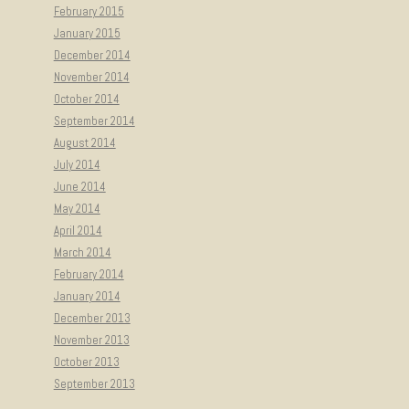
February 2015
January 2015
December 2014
November 2014
October 2014
September 2014
August 2014
July 2014
June 2014
May 2014
April 2014
March 2014
February 2014
January 2014
December 2013
November 2013
October 2013
September 2013