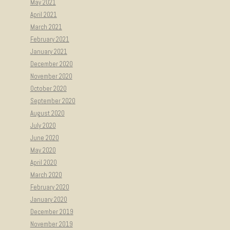
May 2021
April 2021
March 2021
February 2021
January 2021
December 2020
November 2020
October 2020
September 2020
August 2020
July 2020
June 2020
May 2020
April 2020
March 2020
February 2020
January 2020
December 2019
November 2019