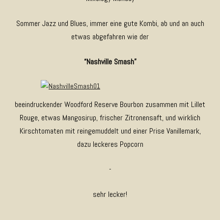
Sommer Jazz und Blues, immer eine gute Kombi, ab und an auch
etwas abgefahren wie der
“Nashville Smash”
beeindruckender Woodford Reserve Bourbon zusammen mit Lillet
Rouge, etwas Mangosirup, frischer Zitronensaft, und wirklich
Kirschtomaten mit reingemuddelt und einer Prise Vanillemark,
dazu leckeres Popcorn
-
sehr lecker!