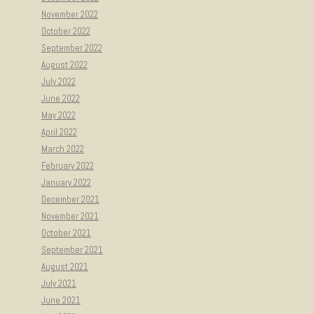
November 2022
October 2022
September 2022
August 2022
July 2022
June 2022
May 2022
April 2022
March 2022
February 2022
January 2022
December 2021
November 2021
October 2021
September 2021
August 2021
July 2021
June 2021