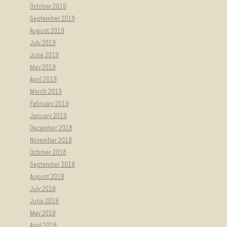
October 2019
September 2019
August 2019
July 2019
June 2019
May 2019
April 2019
March 2019
February 2019
January 2019
December 2018
November 2018
October 2018
September 2018
August 2018
July 2018
June 2018
May 2018
April 2018