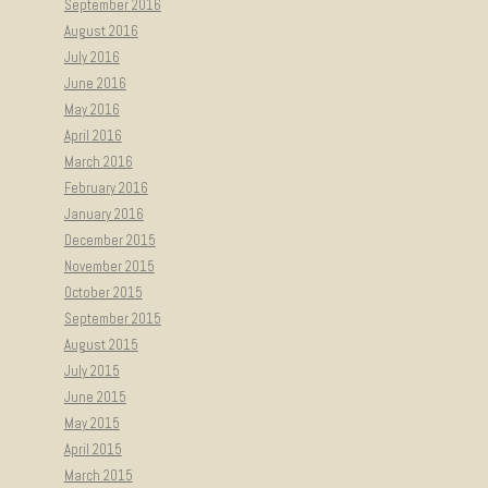
September 2016
August 2016
July 2016
June 2016
May 2016
April 2016
March 2016
February 2016
January 2016
December 2015
November 2015
October 2015
September 2015
August 2015
July 2015
June 2015
May 2015
April 2015
March 2015