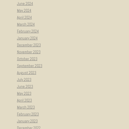
June 2024
May 2024
April 2024
March 2024
February 2024
January 2024
December 2023
November 2023
October 2023
September 2023
August 2023
July 2023
June 2023
May 2023
April 2023
March 2023
February 2023
January 2023
December 2022