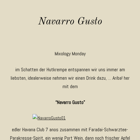
Navarro Gusto
Mixology Monday
im Schatten der Hutkrempe entspannen wir uns immer am
liebsten, idealerweise nehmen wir einen Drink dazu, … Ariba! her
mit dem
“Navarro Gusto”
edler Havana Club 7 anos zusammen mit Faradai-Schwarztee-
Parakresse-Spirit, ein wenig Port Wein, dann noch frischer Apfel