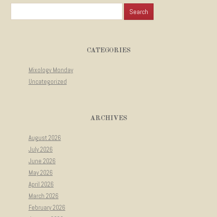
Search for:
CATEGORIES
Mixology Monday
Uncategorized
ARCHIVES
August 2026
July 2026
June 2026
May 2026
April 2026
March 2026
February 2026