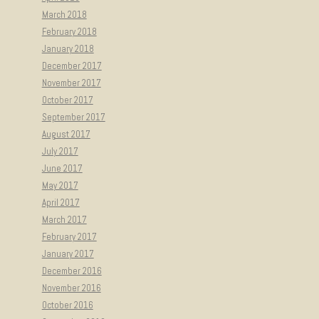
March 2018
February 2018
January 2018
December 2017
November 2017
October 2017
September 2017
August 2017
July 2017
June 2017
May 2017
April 2017
March 2017
February 2017
January 2017
December 2016
November 2016
October 2016