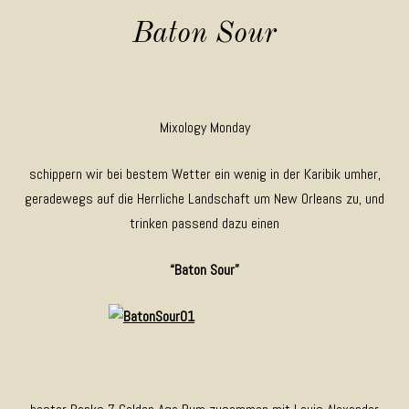
Baton Sour
Mixology Monday
schippern wir bei bestem Wetter ein wenig in der Karibik umher,
geradewegs auf die Herrliche Landschaft um New Orleans zu, und
trinken passend dazu einen
“Baton Sour”