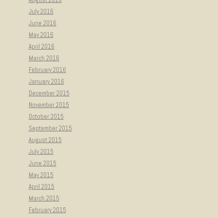
July 2016
June 2016
May 2016
April 2016
March 2016
February 2016
January 2016
December 2015
November 2015
October 2015
September 2015
August 2015
July 2015
June 2015
May 2015
April 2015
March 2015
February 2015