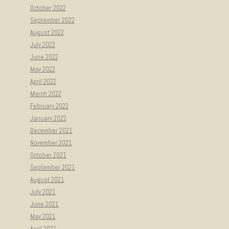
October 2022
September 2022
August 2022
July 2022
June 2022
May 2022
April 2022
March 2022
February 2022
January 2022
December 2021
November 2021
October 2021
September 2021
August 2021
July 2021
June 2021
May 2021
April 2021