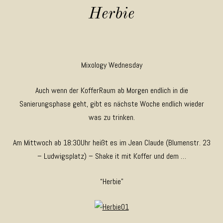
Herbie
Mixology Wednesday
Auch wenn der KofferRaum ab Morgen endlich in die
Sanierungsphase geht, gibt es nächste Woche endlich wieder
was zu trinken.
Am Mittwoch ab 18:30Uhr heißt es im Jean Claude (Blumenstr. 23
– Ludwigsplatz) – Shake it mit Koffer und dem …
“Herbie”