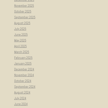
November 2025
October 2025
September 2025
August 2025
July 2025
June 2025
May 2025
April 2025
March 2025
February 2025
January 2025
December 2024
November 2024
October 2024
September 2024
August 2024
July 2024
June 2024