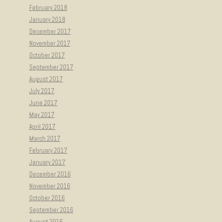
February 2018
January 2018
December 2017
November 2017
October 2017
September 2017
August 2017
July 2017
June 2017
May 2017
April 2017
March 2017
February 2017
January 2017
December 2016
November 2016
October 2016
September 2016
August 2016