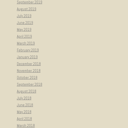
September 2019
August 2019
July 2019
June 2019
May 2019
April 2019
March 2019
February 2019
January 2019
December 2018
November 2018
October 2018
September 2018
August 2018
July 2018
June 2018
May 2018
April 2018
March 2018