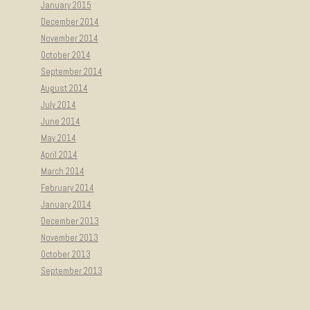
January 2015
December 2014
November 2014
October 2014
September 2014
August 2014
July 2014
June 2014
May 2014
April 2014
March 2014
February 2014
January 2014
December 2013
November 2013
October 2013
September 2013