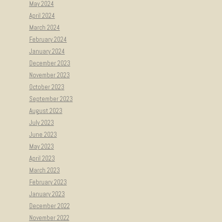
May 2024
April 2024
March 2024
February 2024
January 2024
December 2023
November 2023
October 2023
September 2023
August 2023
July 2023
June 2023
May 2023
April 2023
March 2023
February 2023
January 2023
December 2022
November 2022