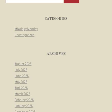
CATEGORIES
Mixology Monday
Uncategorized
ARCHIVES
August 2026
July 2026
June 2026
May 2026
April 2026
March 2026
February 2026
January 2026
December 2025