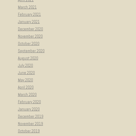
March 2021
February 2021
January 2021
December 2020
November 2020
October 2020
September 2020
August 2020
July 2020
June 2020
May 2020
April 2020
March 2020
February 2020
January 2020
December 2019
November 2019
October 2019