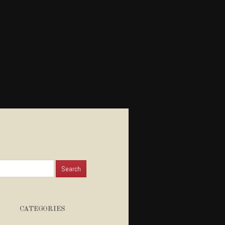
for:
CATEGORIES