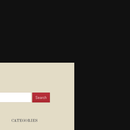
for:
CATEGORIES